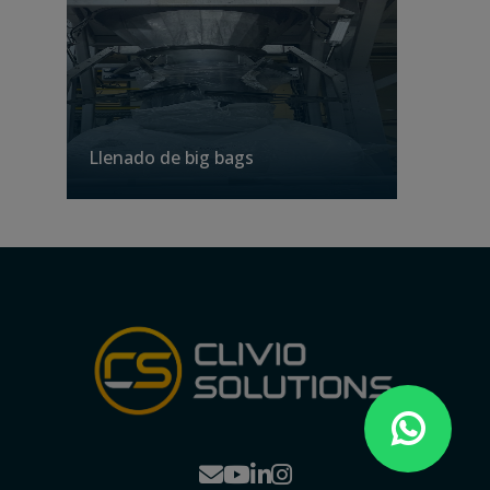
Llenado de big bags