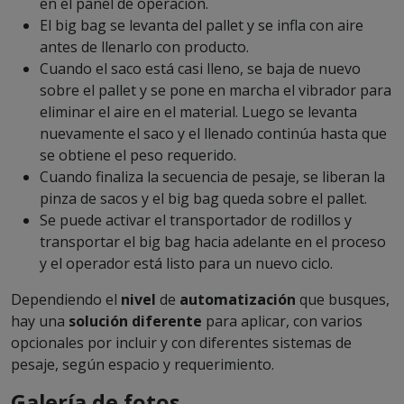
en el panel de operación.
El big bag se levanta del pallet y se infla con aire
antes de llenarlo con producto.
Cuando el saco está casi lleno, se baja de nuevo
sobre el pallet y se pone en marcha el vibrador para
eliminar el aire en el material. Luego se levanta
nuevamente el saco y el llenado continúa hasta que
se obtiene el peso requerido.
Cuando finaliza la secuencia de pesaje, se liberan la
pinza de sacos y el big bag queda sobre el pallet.
Se puede activar el transportador de rodillos y
transportar el big bag hacia adelante en el proceso
y el operador está listo para un nuevo ciclo.
Dependiendo el
nivel
de
automatización
que busques,
hay una
solución diferente
para aplicar, con varios
opcionales por incluir y con diferentes sistemas de
pesaje, según espacio y requerimiento.
Galería de fotos