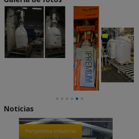
Noticias
Perspectiva Industrial