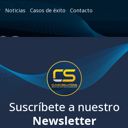
Noticias
Casos de éxito
Contacto
es
Suscríbete a nuestro
Newsletter