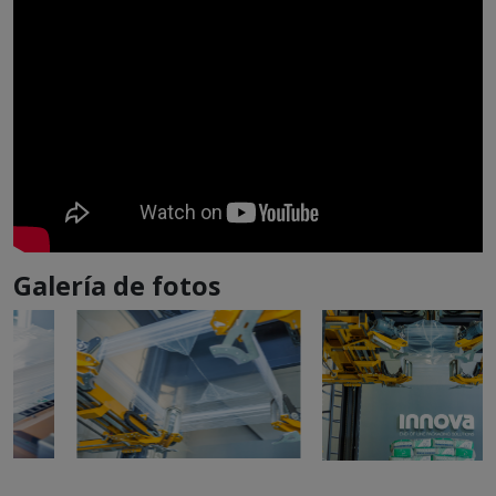
Galería de fotos