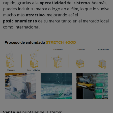
rapido, gracias a la
operatividad
del
sistema
. Además,
puedes incluir tu marca o logo en el film, lo que lo vuelve
mucho más
atractivo
, mejorando así el
posicionamiento
de tu marca tanto en el mercado local
como internacional.
Ventajas
puntales del sistema: