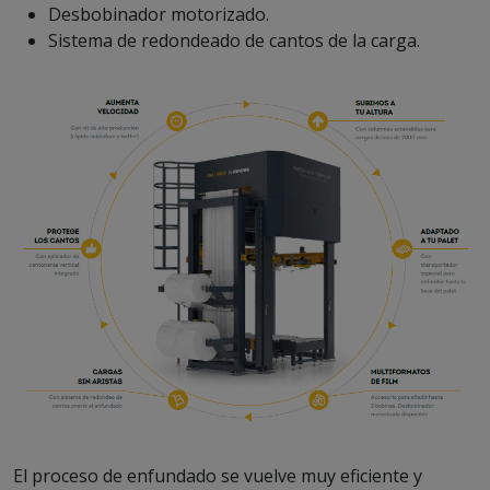
Desbobinador motorizado.
Sistema de redondeado de cantos de la carga.
El proceso de enfundado se vuelve muy eficiente y