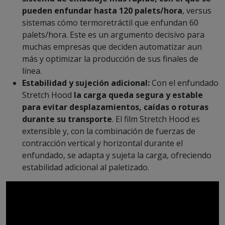
pueden enfundar hasta 120 palets/hora
, versus
sistemas cómo termoretráctil que enfundan 60
palets/hora. Este es un argumento decisivo para
muchas empresas que deciden automatizar aun
más y optimizar la producción de sus finales de
línea.
Estabilidad y sujeción adicional:
Con el enfundado
Stretch Hood
la carga queda segura y estable
para evitar desplazamientos, caídas o roturas
durante su transporte
. El film Stretch Hood es
extensible y, con la combinación de fuerzas de
contracción vertical y horizontal durante el
enfundado, se adapta y sujeta la carga, ofreciendo
estabilidad adicional al paletizado.