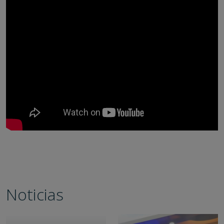
Noticias