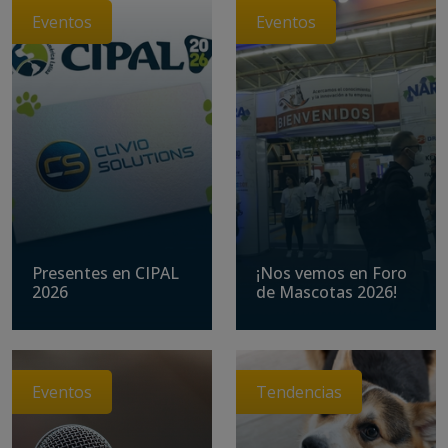
Eventos
Eventos
Presentes en CIPAL
¡Nos vemos en Foro
2026
de Mascotas 2026!
Eventos
Tendencias