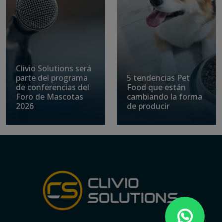
Clivio Solutions será
parte del programa
5 tendencias Pet
de conferencias del
Food que están
Foro de Mascotas
cambiando la forma
2026
de producir