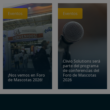
Eventos
Eventos
Clivio Solutions será
parte del programa
de conferencias del
¡Nos vemos en Foro
Foro de Mascotas
de Mascotas 2026!
2026