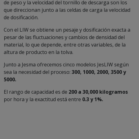
de peso y la velocidad del tornillo de descarga son los
que direccionan junto a las celdas de carga la velocidad
de dosificación.
Con el LIW se obtiene un pesaje y dosificación exacta a
pesar de las fluctuaciones y cambios de densidad del
material, lo que depende, entre otras variables, de la
altura de producto en la tolva.
Junto a Jesma ofrecemos cinco modelos JesLIW según
sea la necesidad del proceso:
300, 1000, 2000, 3500 y
5000.
El rango de capacidad es de
200 a 30,000 kilogramos
por hora y la exactitud está entre
0.3 y 1%.