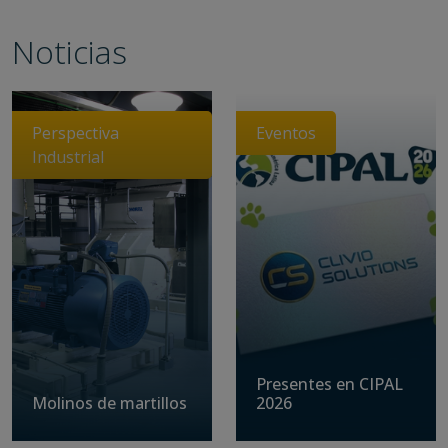
Noticias
Perspectiva
Eventos
Industrial
Presentes en CIPAL
Molinos de martillos
2026