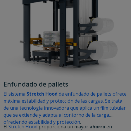
Enfundado de pallets
El sistema
Stretch Hood
de enfundado de pallets ofrece
máxima estabilidad y protección de las cargas. Se trata
de una tecnología innovadora que aplica un film tubular
que se extiende y adapta al contorno de la carga,
ofreciendo
estabilidad y protección
.
El
Stretch Hood
proporciona un mayor
ahorro
en