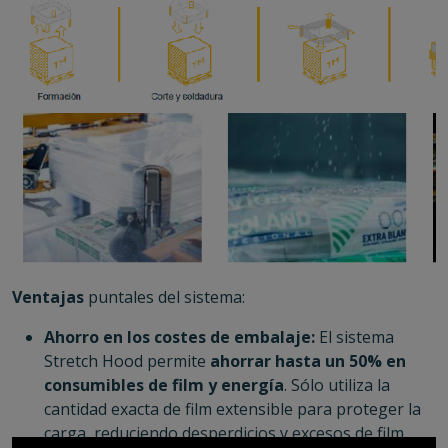
Ventajas
puntales del sistema:
Ahorro en los costes de embalaje:
El sistema
Stretch Hood permite
ahorrar hasta un 50% en
consumibles de film y energía
. Sólo utiliza la
cantidad exacta de film extensible para proteger la
carga, reduciendo desperdicios y excesos de film.