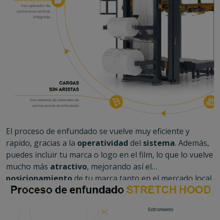
El proceso de enfundado se vuelve muy eficiente y
rapido, gracias a la
operatividad
del
sistema
. Además,
puedes incluir tu marca o logo en el film, lo que lo vuelve
mucho más
atractivo
, mejorando así el
posicionamiento
de tu marca tanto en el mercado local
como internacional.