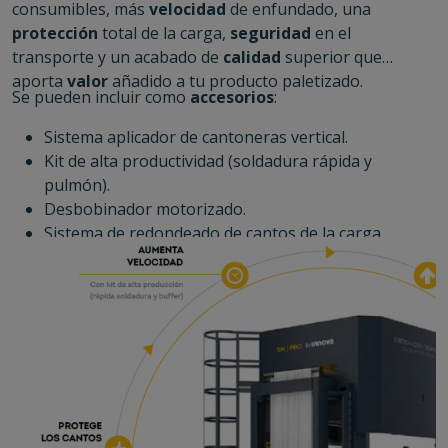
consumibles, más
velocidad
de enfundado, una
protección
total de la carga,
seguridad
en el
transporte y un acabado de
calidad
superior que
aporta
valor
añadido a tu producto paletizado.
Se pueden incluir como
accesorios
:
Sistema aplicador de cantoneras vertical.
Kit de alta productividad (soldadura rápida y
pulmón).
Desbobinador motorizado.
Sistema de redondeado de cantos de la carga.