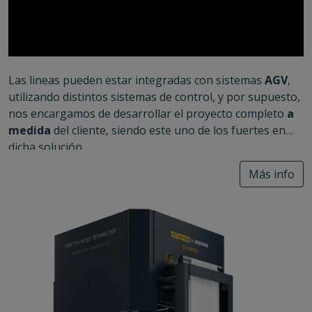
Las lineas pueden estar integradas con sistemas
AGV
,
utilizando distintos sistemas de control, y por supuesto,
nos encargamos de desarrollar el proyecto completo
a
medida
del cliente, siendo este uno de los fuertes en
dicha solución.
Más info