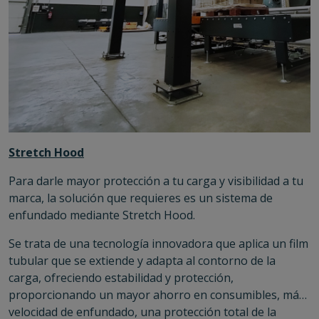
Stretch Hood
Para darle mayor protección a tu carga y visibilidad a tu
marca, la solución que requieres es un sistema de
enfundado mediante Stretch Hood.
Se trata de una tecnología innovadora que aplica un film
tubular que se extiende y adapta al contorno de la
carga, ofreciendo estabilidad y protección,
proporcionando un mayor ahorro en consumibles, más
velocidad de enfundado, una protección total de la