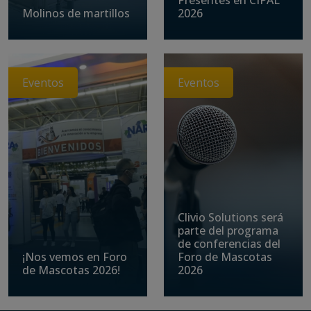
Molinos de martillos
2026
Eventos
Eventos
Clivio Solutions será
parte del programa
de conferencias del
¡Nos vemos en Foro
Foro de Mascotas
de Mascotas 2026!
2026